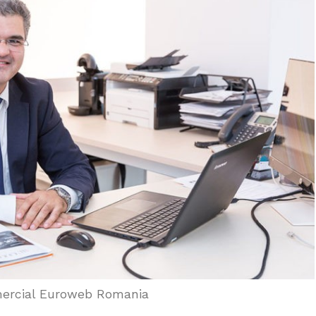
omercial Euroweb Romania