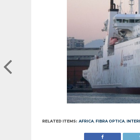
RELATED ITEMS:
AFRICA
,
FIBRA OPTICA
,
INTER