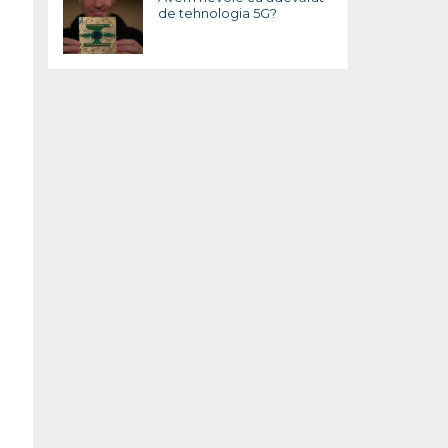
de tehnologia 5G?