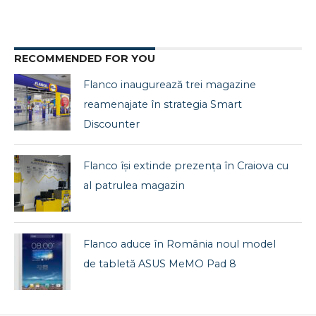
RECOMMENDED FOR YOU
Flanco inaugurează trei magazine
reamenajate în strategia Smart
Discounter
Flanco își extinde prezența în Craiova cu
al patrulea magazin
Flanco aduce în România noul model
de tabletă ASUS MeMO Pad 8