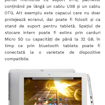
conţinând pe lângă un cablu USB şi un cablu
OTG. Alt exemplu este capacul care nu doar
protejează ecranul, dar poate fi folosit şi ca
stand de suport pentru tabletă. Spaţiul de
stocare intern poate fi extins prin carduri
Micro SD cu capacităţi de până la 32 GB, în
timp ce prin bluetooth tableta poate fi
conectată la o varietate de dispozitive
compatibile.