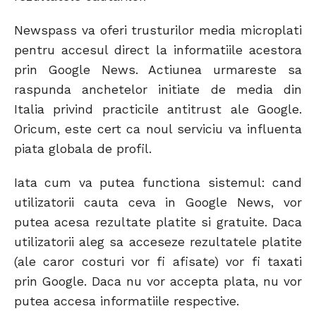
Newspass va oferi trusturilor media microplati
pentru accesul direct la informatiile acestora
prin Google News. Actiunea urmareste sa
raspunda anchetelor initiate de media din
Italia privind practicile antitrust ale Google.
Oricum, este cert ca noul serviciu va influenta
piata globala de profil.
Iata cum va putea functiona sistemul: cand
utilizatorii cauta ceva in Google News, vor
putea acesa rezultate platite si gratuite. Daca
utilizatorii aleg sa acceseze rezultatele platite
(ale caror costuri vor fi afisate) vor fi taxati
prin Google. Daca nu vor accepta plata, nu vor
putea accesa informatiile respective.