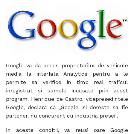
Google va da acces proprietarilor de vehicule
media la interfata Analytics pentru a le
permite sa verifice in timp real traficul
inregistrat si sumele incasate prin acest
program. Henrique de Castro, vicepresedintele
Google, declara ca „Google isi doreste sa fie
partener, nu concurent cu industria presei”.
In aceste conditii, va reusi oare Google