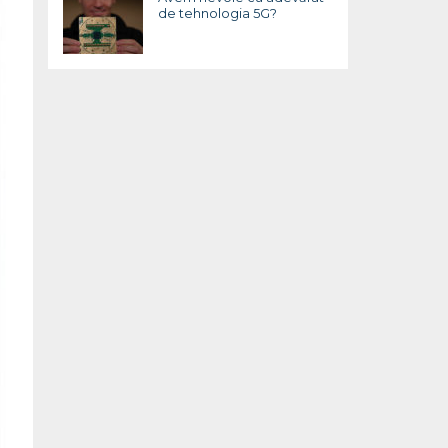
de tehnologia 5G?