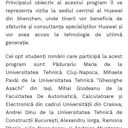
Principalul obiectiv al acestui program îl va
reprezenta vizita la sediul central al Huawei
din Shenzhen, unde tinerii vor beneficia de
sfaturile și consultanța specialiștilor Huawei și
vor avea acces la tehnologie de ultimă
generație.
Cei opt studenți români care participă la acest
program sunt Pădurariu Maria de la
Universitatea Tehnică Cluj-Napoca, Mihaela
Pavăl de la Universitatea Tehnică ”Gheorghe
Asachi” din Iași, Mihai Glodeanu de la
Facultatea De Automatică, Calculatoare și
Electronică din cadrul Universității din Craiova,
Andrei Dinu de la Universitatea Tehnică de
Construcții București, Alexandru Iorga, Ramona