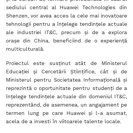
sediului central al Huawei Technologies din
Shenzen, vor avea acces la cele mai inovatoare
tehnologii pentru a înțelege tendințele actuale
ale industriei IT&C, precum și de a explora
orașe din China, beneficiind de o experiență
multiculturală.
Proiectul este susținut atât de Ministerul
Educației și Cercetării Științifice, cât și de
Ministerul pentru Societatea Informațională și
reprezintă o oportunitate pentru studenți de a
înțelege tendințele actuale din domeniul IT&C,
reprezentând, de asemenea, un angajament pe
termen lung pe care Huawei și l-a asumat,
acela de a investi în viitoarele talente locale.