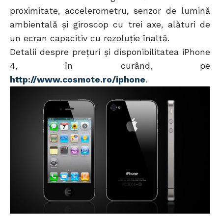
proximitate, accelerometru, senzor de lumină
ambientală și giroscop cu trei axe, alături de
un ecran capacitiv cu rezoluție înaltă.
Detalii despre preţuri şi disponibilitatea iPhone
4, în curând, pe
http://www.cosmote.ro/iphone
.