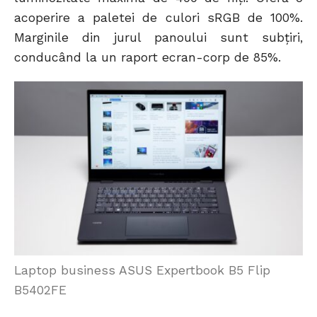
acoperire a paletei de culori sRGB de 100%.
Marginile din jurul panoului sunt subțiri,
conducând la un raport ecran-corp de 85%.
Laptop business ASUS Expertbook B5 Flip
B5402FE