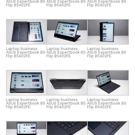
ASUS Expertbook B5
ASUS Expertbook B5
ASUS Expertbook B5
Flip B5402FE
Flip B5402FE
Flip B5402FE
Laptop business
Laptop business
Laptop business
ASUS Expertbook B5
ASUS Expertbook B5
ASUS Expertbook B5
Flip B5402FE
Flip B5402FE
Flip B5402FE
Laptop business
Laptop business
Laptop business
ASUS Expertbook B5
ASUS Expertbook B5
ASUS Expertbook B5
Flip B5402FE
Flip B5402FE
Flip B5402FE