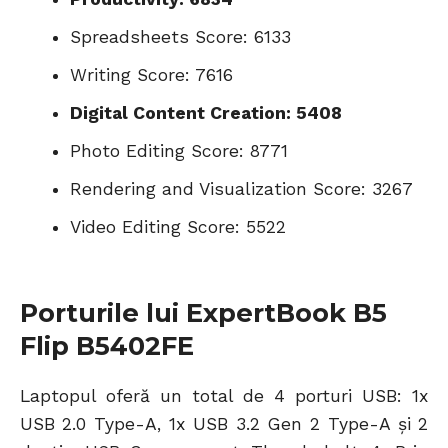
Spreadsheets Score: 6133
Writing Score: 7616
Digital Content Creation: 5408
Photo Editing Score: 8771
Rendering and Visualization Score: 3267
Video Editing Score: 5522
Porturile lui ExpertBook B5
Flip B5402FE
Laptopul oferă un total de 4 porturi USB: 1x
USB 2.0 Type-A, 1x USB 3.2 Gen 2 Type-A și 2