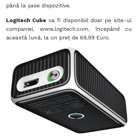
până la șase dispozitive.
Logitech Cube
va fi disponibil doar pe site-ul
companiei, www.logitech.com, începând cu
această lună, la un preț de 69,99 Euro.