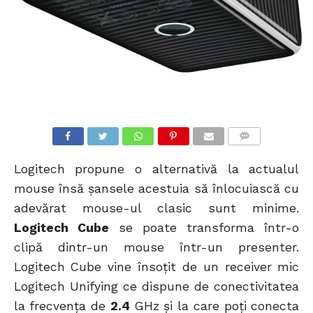
COMMENTS
Logitech propune o alternativă la actualul
mouse însă șansele acestuia să înlocuiască cu
adevărat mouse-ul clasic sunt minime.
Logitech Cube
se poate transforma într-o
clipă dintr-un mouse într-un presenter.
Logitech Cube vine însoțit de un receiver mic
Logitech Unifying ce dispune de conectivitatea
la frecvența de
2.4
GHz și la care poți conecta