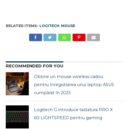
RELATED ITEMS:
LOGITECH
,
MOUSE
RECOMMENDED FOR YOU
Obține un mouse wireless cadou
pentru înregistrarea unui laptop ASUS
cumpărat în 2025
Logitech G introduce tastatura PRO X
60 LIGHTSPEED pentru gaming