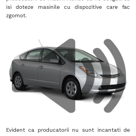
isi doteze masinile cu dispozitive care fac
zgomot.
Evident ca producatorii nu sunt incantati de