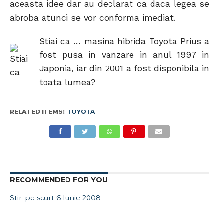
aceasta idee dar au declarat ca daca legea se
abroba atunci se vor conforma imediat.
Stiai ca … masina hibrida Toyota Prius a
fost pusa in vanzare in anul 1997 in
Japonia, iar din 2001 a fost disponibila in
toata lumea?
RELATED ITEMS:
TOYOTA
RECOMMENDED FOR YOU
Stiri pe scurt 6 Iunie 2008