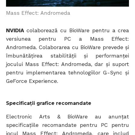
Mass Effect: Andromeda
NVIDIA
colaborează cu BioWare pentru a crea
versiunea pentru PC a Mass Effect:
Andromeda. Colaborarea cu BioWare prevede și
îmbunătățirea stabilității și performanței
jocului Mass Effect: Andromeda, dar și suport
pentru implementarea tehnologiilor G-Sync și
GeForce Experience.
Specificații grafice recomandate
Electronic Arts & BioWare au anunțat
specificațiile recomandate pentru PC pentru
jocul Mass Effect: Andromeda, care includ