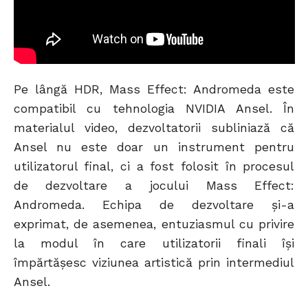
Pe lângă HDR, Mass Effect: Andromeda este
compatibil cu tehnologia NVIDIA Ansel. În
materialul video, dezvoltatorii subliniază că
Ansel nu este doar un instrument pentru
utilizatorul final, ci a fost folosit în procesul
de dezvoltare a jocului Mass Effect:
Andromeda. Echipa de dezvoltare și-a
exprimat, de asemenea, entuziasmul cu privire
la modul în care utilizatorii finali își
împărtășesc viziunea artistică prin intermediul
Ansel.