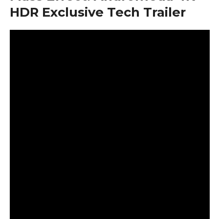
HDR Exclusive Tech Trailer