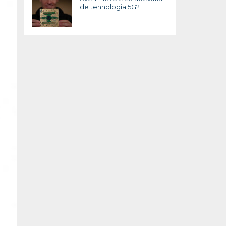
de tehnologia 5G?