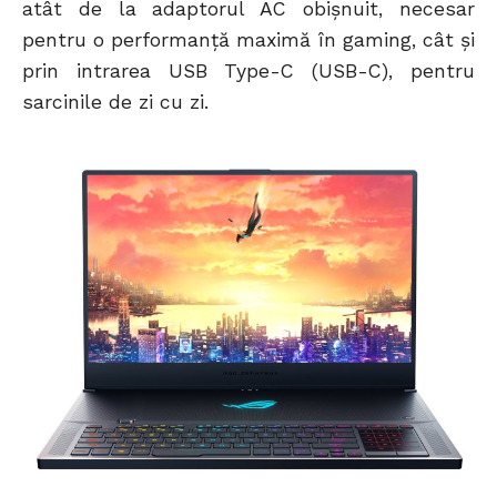
atât de la adaptorul AC obișnuit, necesar
pentru o performanță maximă în gaming, cât și
prin intrarea USB Type-C (USB-C), pentru
sarcinile de zi cu zi.