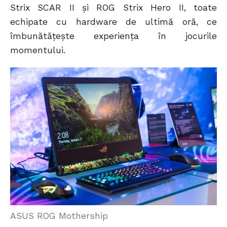
Strix SCAR II și ROG Strix Hero II, toate
echipate cu hardware de ultimă oră, ce
îmbunătățește experiența în jocurile
momentului.
ASUS ROG Mothership