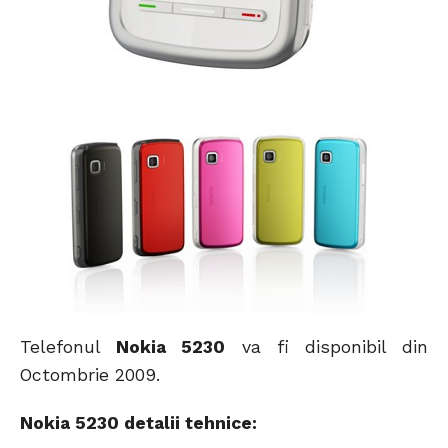
Telefonul
Nokia 5230
va fi disponibil din
Octombrie 2009.
Nokia 5230 detalii tehnice: