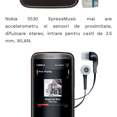
Nokia 5530 XpressMusic mai are
accelerometru si senzori de proximitate,
difuzoare stereo, intrare pentru casti de 3.5
mm, WLAN.