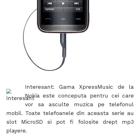
Interesant: Gama XpressMusic de la
Nokia este conceputa pentru cei care
vor sa asculte muzica pe telefonul
mobil. Toate telefoanele din aceasta serie au
slot MicroSD si pot fi folosite drept mp3
playere.