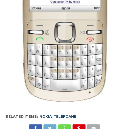
RELATED ITEMS:
NOKIA
,
TELEFOANE