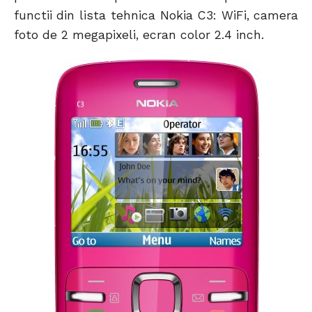
functii din lista tehnica Nokia C3: WiFi, camera
foto de 2 megapixeli, ecran color 2.4 inch.