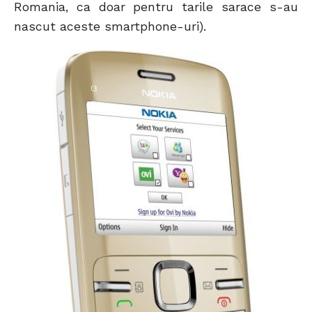
Romania, ca doar pentru tarile sarace s-au
nascut aceste smartphone-uri).