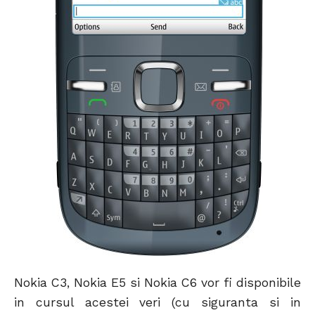
Nokia C3, Nokia E5 si Nokia C6 vor fi disponibile
in cursul acestei veri (cu siguranta si in