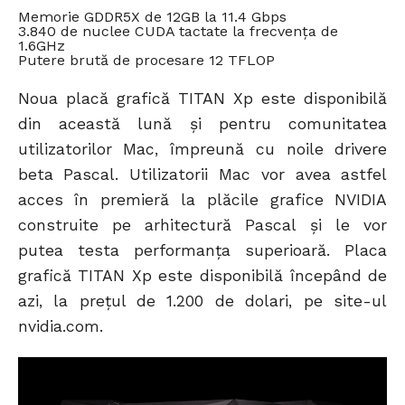
Memorie GDDR5X de 12GB la 11.4 Gbps
3.840 de nuclee CUDA tactate la frecvența de
1.6GHz
Putere brută de procesare 12 TFLOP
Noua placă grafică TITAN Xp este disponibilă
din această lună și pentru comunitatea
utilizatorilor Mac, împreună cu noile drivere
beta Pascal. Utilizatorii Mac vor avea astfel
acces în premieră la plăcile grafice NVIDIA
construite pe arhitectură Pascal și le vor
putea testa performanța superioară. Placa
grafică TITAN Xp este disponibilă începând de
azi, la prețul de 1.200 de dolari, pe site-ul
nvidia.com.