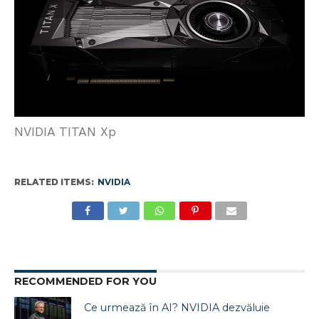
NVIDIA TITAN Xp
RELATED ITEMS:
NVIDIA
RECOMMENDED FOR YOU
Ce urmează în AI? NVIDIA dezvăluie