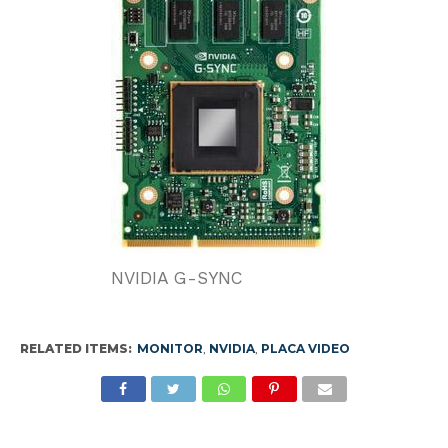
NVIDIA G-SYNC
RELATED ITEMS:
MONITOR
,
NVIDIA
,
PLACA VIDEO