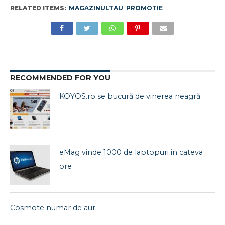
RELATED ITEMS:
MAGAZINULTAU
,
PROMOTIE
RECOMMENDED FOR YOU
KOYOS.ro se bucură de vinerea neagră
eMag vinde 1000 de laptopuri in cateva
ore
Cosmote numar de aur