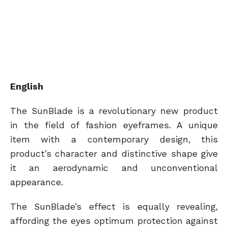
English
The SunBlade is a revolutionary new product
in the field of fashion eyeframes. A unique
item with a contemporary design, this
product’s character and distinctive shape give
it an aerodynamic and unconventional
appearance.
The SunBlade’s effect is equally revealing,
affording the eyes optimum protection against