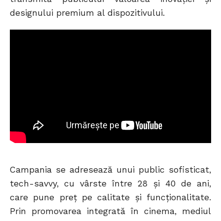
designului premium al dispozitivului.
Campania se adresează unui public sofisticat,
tech-savvy, cu vârste între 28 și 40 de ani,
care pune preț pe calitate și funcționalitate.
Prin promovarea integrată în cinema, mediul