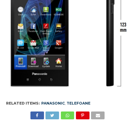
RELATED ITEMS:
PANASONIC
,
TELEFOANE