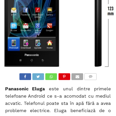
COMMENTS
Panasonic Eluga
este unul dintre primele
telefoane Android ce s-a acomodat cu mediul
acvatic. Telefonul poate sta în apă fără a avea
probleme electrice. Eluga beneficiază de o