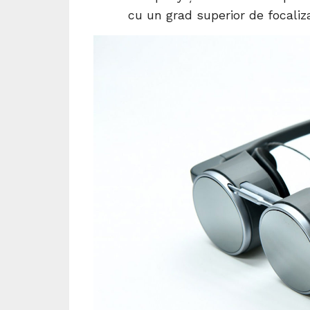
cu un grad superior de focaliz