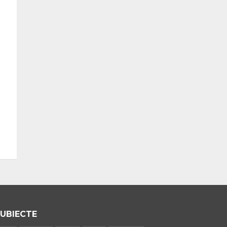
UBIECTE