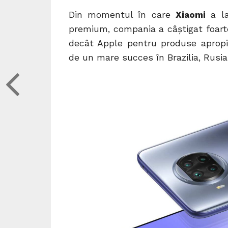
Din momentul în care
Xiaomi
a la
premium, compania a câștigat foarte
decât Apple pentru produse apropi
de un mare succes în Brazilia, Rusia 