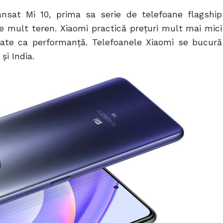
nsat Mi 10, prima sa serie de telefoane flagship
 mult teren. Xiaomi practică prețuri mult mai mici
ate ca performanță. Telefoanele Xiaomi se bucură
și India.