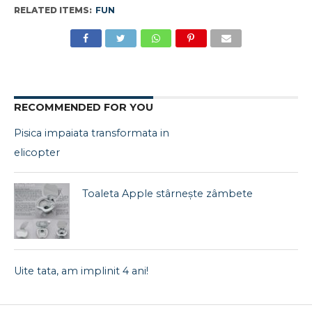
RELATED ITEMS:
FUN
RECOMMENDED FOR YOU
Pisica impaiata transformata in
elicopter
Toaleta Apple stârnește zâmbete
Uite tata, am implinit 4 ani!