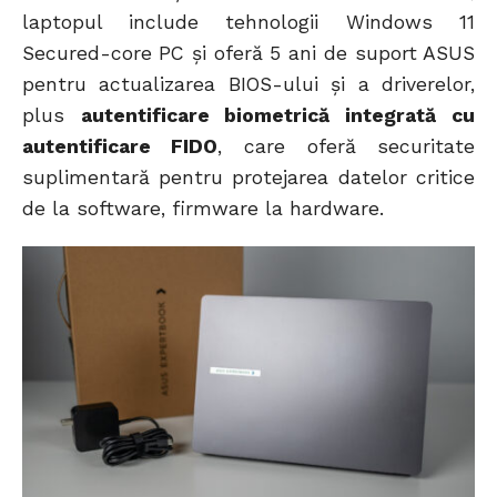
laptopul include tehnologii Windows 11
Secured-core PC și oferă 5 ani de suport ASUS
pentru actualizarea BIOS-ului și a driverelor,
plus
autentificare biometrică integrată cu
autentificare FIDO
, care oferă securitate
suplimentară pentru protejarea datelor critice
de la software, firmware la hardware.