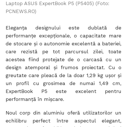
Laptop ASUS ExpertBook P5 (P5405) (Foto:
PCNEWS.RO)
Eleganța designului este dublată de
performanțe excepționale, o capacitate mare
de stocare și o autonomie excelentă a bateriei,
care rezistă pe tot parcursul zilei, toate
acestea fiind protejate de o carcasă cu un
design atemporal și frumos proiectat. Cu o
greutate care pleacă de la doar 1,29 kg ușor și
un profil cu grosimea de numai 1,49 cm,
ExpertBook P5 este excelent pentru
performanță în mișcare.
Noul corp din aluminiu oferă utilizatorilor un
echilibru perfect între aspectul elegant,