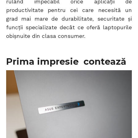
rulând impecabil orice aplicații de
productivitate pentru cei care necesită un
grad mai mare de durabilitate, securitate și
funcții specializate decât ce oferă laptopurile
obișnuite din clasa consumer.
Prima impresie contează