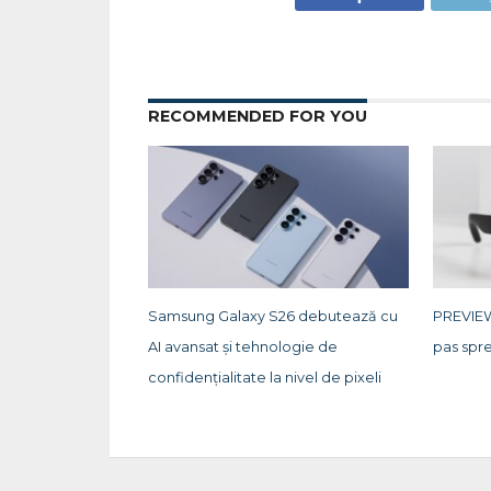
RECOMMENDED FOR YOU
Samsung Galaxy S26 debutează cu
PREVIEW
AI avansat și tehnologie de
pas spre
confidențialitate la nivel de pixeli