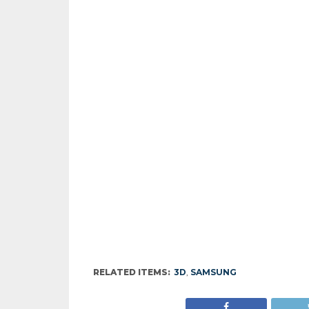
RELATED ITEMS:
3D
,
SAMSUNG