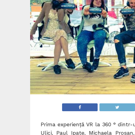
Prima experiență VR la 360 ° dintr-
Ulici, Paul Ipate, Michaela Prosa