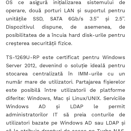
OS ce asigură inițializarea sistemului de
operare, două porturi LAN și suportul pentru
unitățile SSD, SATA 6Gb/s 3.5” și 2.5”.
Dispozitivul dispune, de asemenea, de
posibilitatea de a încuia hard disk-urile pentru
creșterea securității fizice.
TS-1269U-RP este certificat pentru Windows
Server 2012, devenind o soluție ideală pentru
stocarea centralizată în IMM-urile cu un
număr mare de utilizatori. Partajarea fișierelor
este posibilă între utilizatorii de platforme
diferite: Windows, Mac și Linux/UNIX. Serviciile
Windows AD și LDAP le permit
administratorilor IT să preia conturile de
utilizatori bazate pe Windows AD sau LDAP și