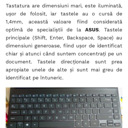
Tastatura are dimensiuni mari, este iluminată,
ușor de folosit, iar tastele au o cursă de
1,4mm, această valoare fiind considerată
optimă de specialiștii de la
ASUS
. Tastele
principale (Shift, Enter, Backspace, Space) au
dimensiuni generoase, fiind ușor de identificat
chiar și atunci când suntem concentrați pe un
document. Tastele direcționale sunt prea
apropiate unele de alte și sunt mai greu de
identificat pe întuneric.