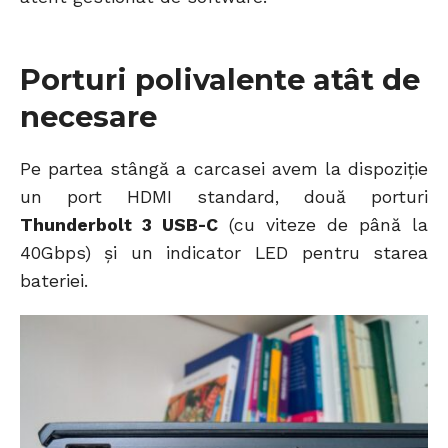
Porturi polivalente atât de
necesare
Pe partea stângă a carcasei avem la dispoziție
un port HDMI standard, două porturi
Thunderbolt 3 USB-C
(cu viteze de până la
40Gbps) și un indicator LED pentru starea
bateriei.