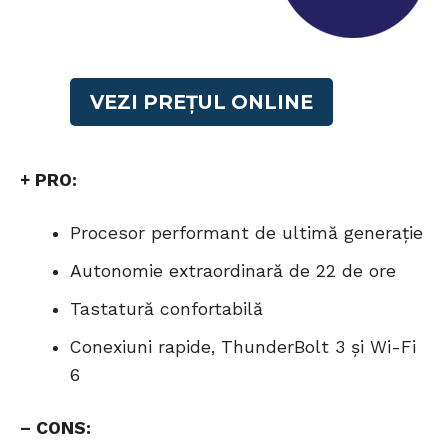
VEZI PREȚUL ONLINE
+ PRO:
Procesor performant de ultimă generație
Autonomie extraordinară de 22 de ore
Tastatură confortabilă
Conexiuni rapide, ThunderBolt 3 și Wi-Fi
6
– CONS: