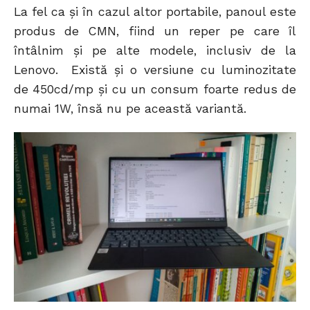
La fel ca și în cazul altor portabile, panoul este
produs de CMN, fiind un reper pe care îl
întâlnim și pe alte modele, inclusiv de la
Lenovo. Există și o versiune cu luminozitate
de 450cd/mp și cu un consum foarte redus de
numai 1W, însă nu pe această variantă.