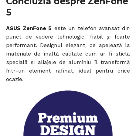
Concluzia despre ZenFone
5
ASUS ZenFone 5
este un telefon avansat din
punct de vedere tehnologic, fiabil și foarte
performant. Designul elegant, ce apelează la
materiale de înaltă calitate cum ar fi sticla
specială și aliajele de aluminiu îl transformă
într-un element rafinat, ideal pentru orice
ocazie.