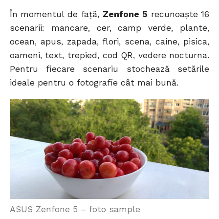
În momentul de față,
Zenfone 5
recunoaște 16
scenarii: mancare, cer, camp verde, plante,
ocean, apus, zapada, flori, scena, caine, pisica,
oameni, text, trepied, cod QR, vedere nocturna.
Pentru fiecare scenariu stochează setările
ideale pentru o fotografie cât mai bună.
ASUS Zenfone 5 – foto sample