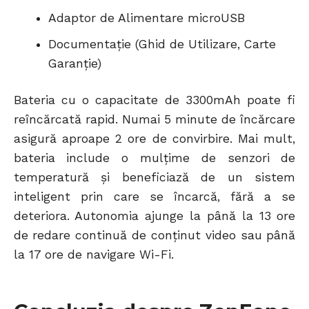
Adaptor de Alimentare microUSB
Documentație (Ghid de Utilizare, Carte
Garanție)
Bateria cu o capacitate de 3300mAh poate fi
reîncărcată rapid. Numai 5 minute de încărcare
asigură aproape 2 ore de convirbire. Mai mult,
bateria include o mulțime de senzori de
temperatură și beneficiază de un sistem
inteligent prin care se încarcă, fără a se
deteriora. Autonomia ajunge la până la 13 ore
de redare continuă de conținut video sau până
la 17 ore de navigare Wi-Fi.