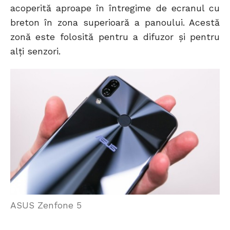
acoperită aproape în întregime de ecranul cu
breton în zona superioară a panoului. Acestă
zonă este folosită pentru a difuzor și pentru
alți senzori.
ASUS Zenfone 5