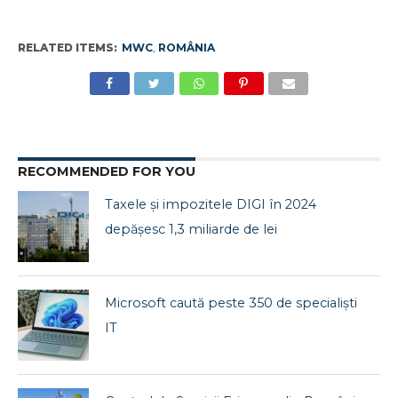
RELATED ITEMS:
MWC
,
ROMÂNIA
RECOMMENDED FOR YOU
Taxele și impozitele DIGI în 2024
depășesc 1,3 miliarde de lei
Microsoft caută peste 350 de specialiști
IT