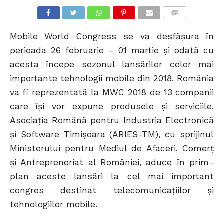
COMMENTS
Mobile World Congress se va desfășura în
perioada 26 februarie – 01 martie și odată cu
acesta începe sezonul lansărilor celor mai
importante tehnologii mobile din 2018. România
va fi reprezentată la MWC 2018 de 13 companii
care își vor expune produsele și serviciile.
Asociația Română pentru Industria Electronică
și Software Timișoara (ARIES-TM), cu sprijinul
Ministerului pentru Mediul de Afaceri, Comerț
și Antreprenoriat al României, aduce în prim-
plan aceste lansări la cel mai important
congres destinat telecomunicațiilor și
tehnologiilor mobile.