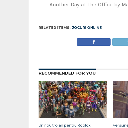
Another Day at the Office by 
RELATED ITEMS:
JOCURI ONLINE
RECOMMENDED FOR YOU
Un nou troian pentru Roblox
Versiun