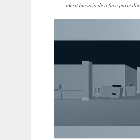
oferit bucuria de a face parte d