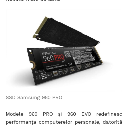
SSD Samsung 960 PRO
Modele 960 PRO și 960 EVO redefinesc
performanța computerelor personale, datorită