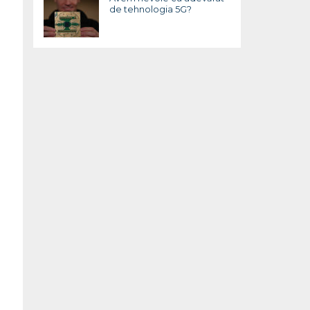
de tehnologia 5G?