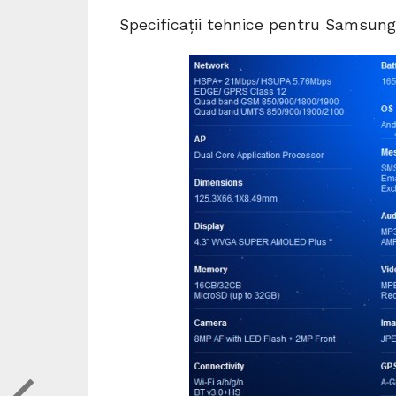
Specificații tehnice pentru Samsung 