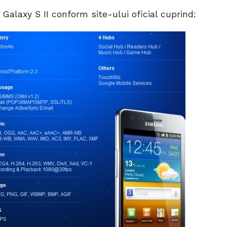
Galaxy S II conform site-ului oficial cuprind: