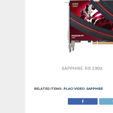
SAPPHIRE R9 290X
RELATED ITEMS:
PLACI VIDEO
,
SAPPHIRE