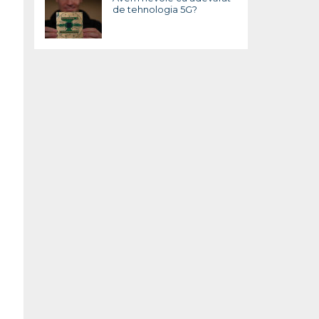
de tehnologia 5G?