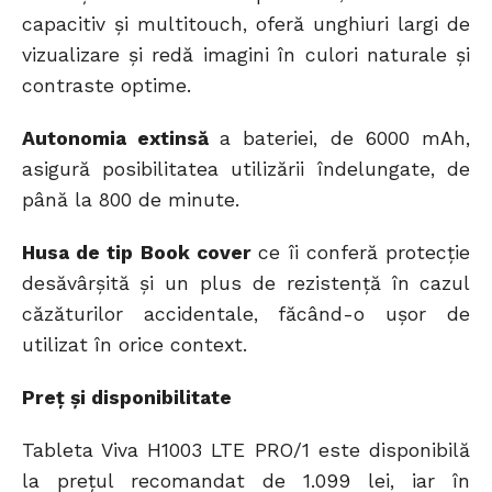
capacitiv și multitouch, oferă unghiuri largi de
vizualizare și redă imagini în culori naturale și
contraste optime.
Autonomia extinsă
a bateriei, de 6000 mAh,
asigură posibilitatea utilizării îndelungate, de
până la 800 de minute.
Husa de tip Book cover
ce îi conferă protecție
desăvârșită și un plus de rezistență în cazul
căzăturilor accidentale, făcând-o ușor de
utilizat în orice context.
Preț și disponibilitate
Tableta Viva H1003 LTE PRO/1 este disponibilă
la prețul recomandat de 1.099 lei, iar în