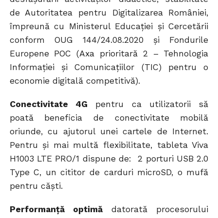
de Autoritatea pentru Digitalizarea României,
împreună cu Ministerul Educației și Cercetării
conform OUG 144/24.08.2020 și Fondurile
Europene POC (Axa prioritară 2 – Tehnologia
Informaţiei şi Comunicaţiilor (TIC) pentru o
economie digitală competitivă).
Conectivitate 4G
pentru ca utilizatorii să
poată beneficia de conectivitate mobilă
oriunde, cu ajutorul unei cartele de Internet.
Pentru și mai multă flexibilitate, tableta Viva
H1003 LTE PRO/1 dispune de: 2 porturi USB 2.0
Type C, un cititor de carduri microSD, o mufă
pentru căști.
Performanță optimă
datorată procesorului