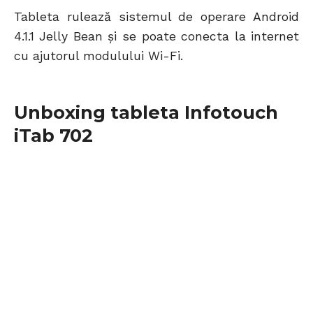
Tableta rulează sistemul de operare Android
4.1.1 Jelly Bean și se poate conecta la internet
cu ajutorul modulului Wi-Fi.
Unboxing tableta Infotouch
iTab 702