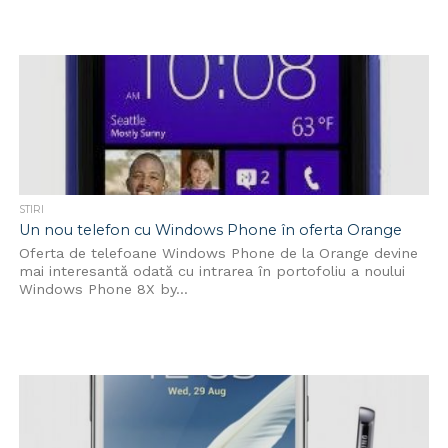
STIRI
Un nou telefon cu Windows Phone în oferta Orange
Oferta de telefoane Windows Phone de la Orange devine
mai interesantă odată cu intrarea în portofoliu a noului
Windows Phone 8X by...