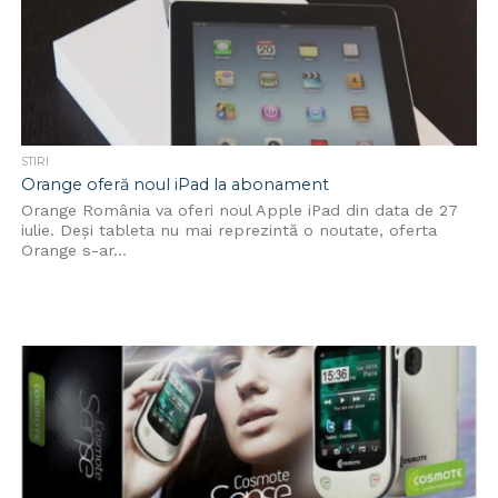
STIRI
Orange oferă noul iPad la abonament
Orange România va oferi noul Apple iPad din data de 27
iulie. Deși tableta nu mai reprezintă o noutate, oferta
Orange s-ar...