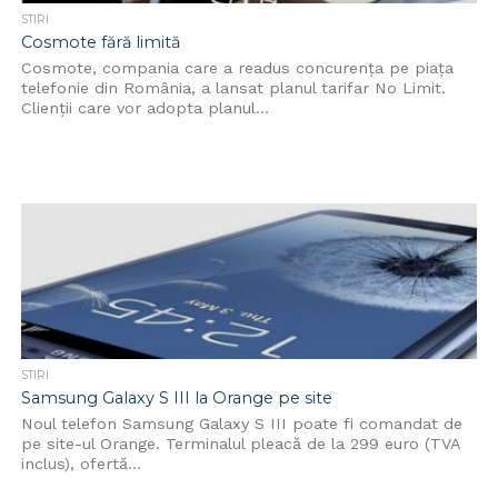
STIRI
Cosmote fără limită
Cosmote, compania care a readus concurența pe piața
telefonie din România, a lansat planul tarifar No Limit.
Clienții care vor adopta planul...
STIRI
Samsung Galaxy S III la Orange pe site
Noul telefon Samsung Galaxy S III poate fi comandat de
pe site-ul Orange. Terminalul pleacă de la 299 euro (TVA
inclus), ofertă...