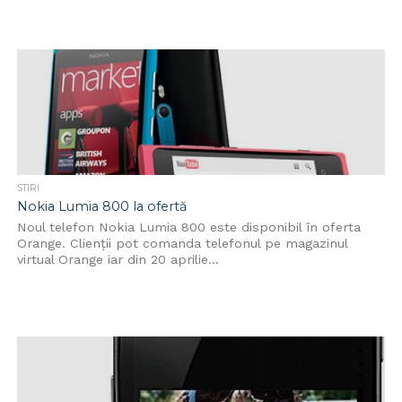
STIRI
Nokia Lumia 800 la ofertă
Noul telefon Nokia Lumia 800 este disponibil în oferta
Orange. Clienții pot comanda telefonul pe magazinul
virtual Orange iar din 20 aprilie...