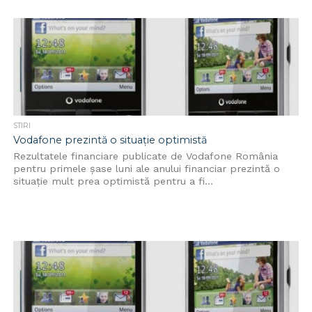
STIRI
Vodafone prezintă o situație optimistă
Rezultatele financiare publicate de Vodafone România
pentru primele șase luni ale anului financiar prezintă o
situație mult prea optimistă pentru a fi...