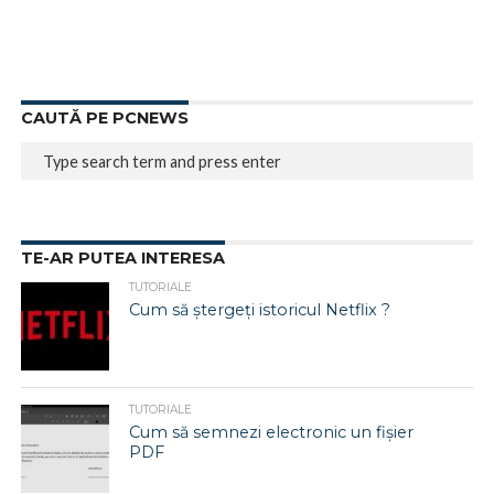
CAUTĂ PE PCNEWS
TE-AR PUTEA INTERESA
TUTORIALE
Cum să ștergeți istoricul Netflix ?
TUTORIALE
Cum să semnezi electronic un fișier
PDF