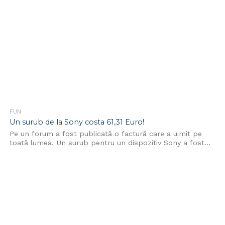
FUN
Un surub de la Sony costa 61,31 Euro!
Pe un forum a fost publicată o factură care a uimit pe
toată lumea. Un surub pentru un dispozitiv Sony a fost...