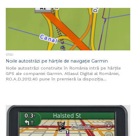
STIRI
Noile autostrăzi pe hărțile de navigație Garmin
Noile autostrăzi construite în România intră pe hărțile
GPS ale companiei Garmin. Atlasul Digital al României,
RO.A.D.2012.40 pune în premieră la dispoziția...