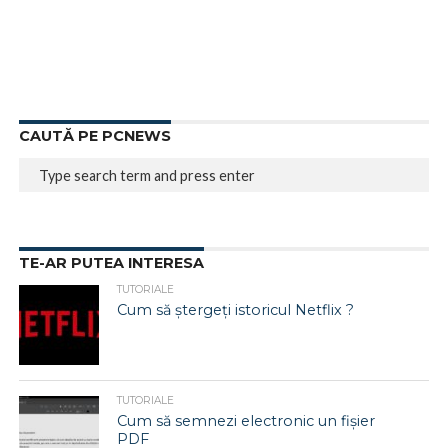
CAUTĂ PE PCNEWS
TE-AR PUTEA INTERESA
TUTORIALE
Cum să ștergeți istoricul Netflix ?
TUTORIALE
Cum să semnezi electronic un fișier
PDF