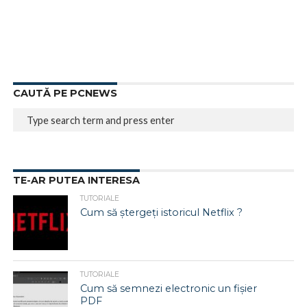
CAUTĂ PE PCNEWS
TE-AR PUTEA INTERESA
TUTORIALE
Cum să ștergeți istoricul Netflix ?
TUTORIALE
Cum să semnezi electronic un fișier
PDF