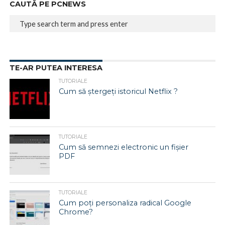
CAUTĂ PE PCNEWS
TE-AR PUTEA INTERESA
TUTORIALE
Cum să ștergeți istoricul Netflix ?
TUTORIALE
Cum să semnezi electronic un fișier
PDF
TUTORIALE
Cum poți personaliza radical Google
Chrome?