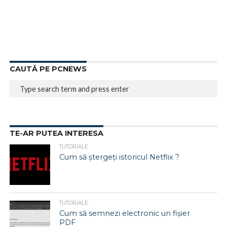
CAUTĂ PE PCNEWS
TE-AR PUTEA INTERESA
TUTORIALE
Cum să ștergeți istoricul Netflix ?
TUTORIALE
Cum să semnezi electronic un fișier
PDF