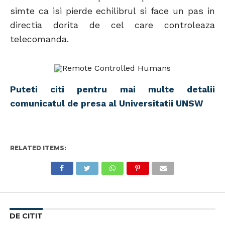
simte ca isi pierde echilibrul si face un pas in
directia dorita de cel care controleaza
telecomanda.
Puteti citi pentru mai multe detalii
comunicatul de presa al Universitatii UNSW
RELATED ITEMS:
DE CITIT