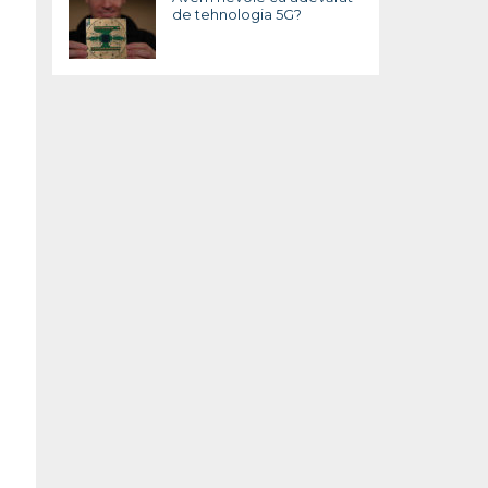
de tehnologia 5G?