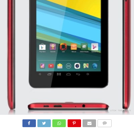
UTOK 700Q SATIN
COMMENTS