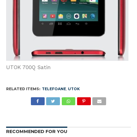
UTOK 700Q Satin
RELATED ITEMS:
TELEFOANE
,
UTOK
RECOMMENDED FOR YOU