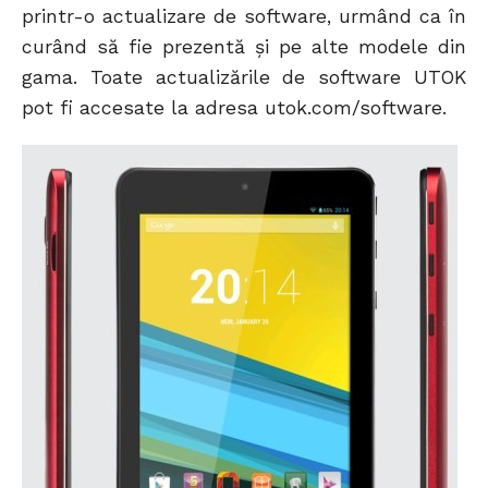
printr-o actualizare de software, urmând ca în
curând să fie prezentă și pe alte modele din
gama. Toate actualizările de software UTOK
pot fi accesate la adresa utok.com/software.